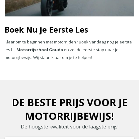
Boek Nu je Eerste Les
Klaar om te beginnen met motorrijden? Boek vandaag nog je eerste
les bij
Motorrijschool Gouda
en zet de eerste stap naar je
motorrijbewijs. Wij staan klaar om je te helpen!
DE BESTE PRIJS VOOR JE
MOTORRIJBEWIJS!
De hoogste kwaliteit voor de laagste prijs!