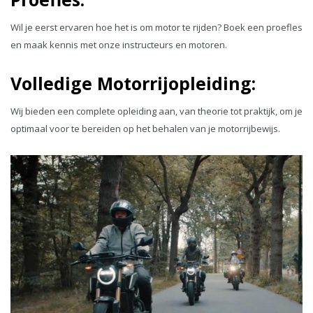
Wil je eerst ervaren hoe het is om motor te rijden? Boek een proefles
en maak kennis met onze instructeurs en motoren.
Volledige Motorrijopleiding:
Wij bieden een complete opleiding aan, van theorie tot praktijk, om je
optimaal voor te bereiden op het behalen van je motorrijbewijs.