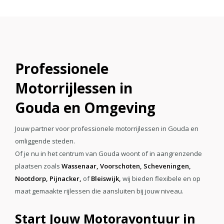
Professionele
Motorrijlessen in
Gouda en Omgeving
Jouw partner voor professionele motorrijlessen in Gouda en
omliggende steden.
Of je nu in het centrum van Gouda woont of in aangrenzende
plaatsen zoals
Wassenaar,
Voorschoten,
Scheveningen,
Nootdorp,
Pijnacker,
of
Bleiswijk,
wij bieden flexibele en op
maat gemaakte rijlessen die aansluiten bij jouw niveau.
Start Jouw Motoravontuur in