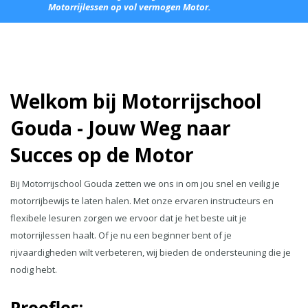
Motorrijlessen op vol vermogen Motor.
Welkom bij Motorrijschool
Gouda - Jouw Weg naar
Succes op de Motor
Bij Motorrijschool Gouda zetten we ons in om jou snel en veilig je
motorrijbewijs te laten halen. Met onze ervaren instructeurs en
flexibele lesuren zorgen we ervoor dat je het beste uit je
motorrijlessen haalt. Of je nu een beginner bent of je
rijvaardigheden wilt verbeteren, wij bieden de ondersteuning die je
nodig hebt.
Proefles: