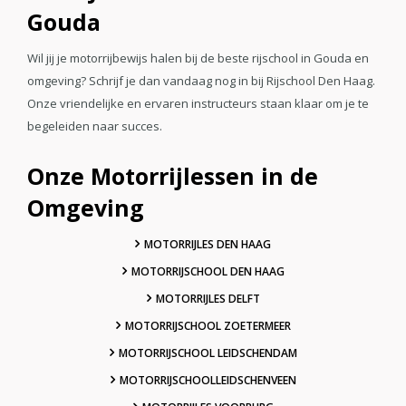
Gouda
Wil jij je motorrijbewijs halen bij de beste rijschool in Gouda en
omgeving? Schrijf je dan vandaag nog in bij Rijschool Den Haag.
Onze vriendelijke en ervaren instructeurs staan klaar om je te
begeleiden naar succes.
Onze Motorrijlessen in de
Omgeving
MOTORRIJLES DEN HAAG
MOTORRIJSCHOOL DEN HAAG
MOTORRIJLES DELFT
MOTORRIJSCHOOL ZOETERMEER
MOTORRIJSCHOOL LEIDSCHENDAM
MOTORRIJSCHOOLLEIDSCHENVEEN