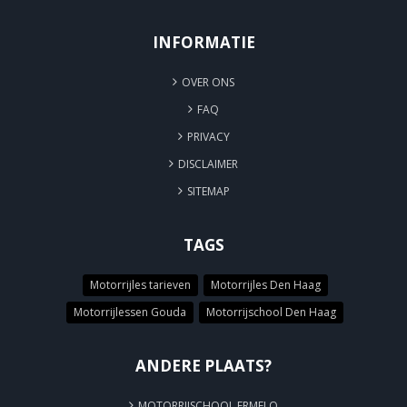
INFORMATIE
OVER ONS
FAQ
PRIVACY
DISCLAIMER
SITEMAP
TAGS
Motorrijles tarieven
Motorrijles Den Haag
Motorrijlessen Gouda
Motorrijschool Den Haag
ANDERE PLAATS?
MOTORRIJSCHOOL ERMELO