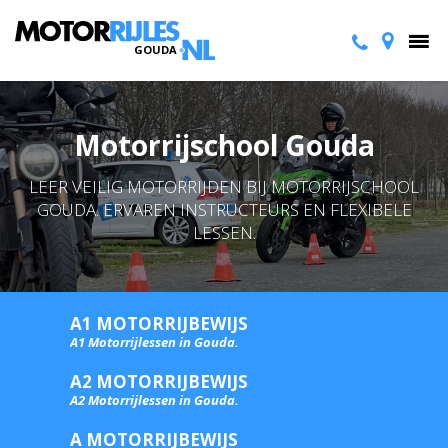
GOUDA
Motorrijschool Gouda
LEER VEILIG MOTORRIJDEN BIJ MOTORRIJSCHOOL
GOUDA. ERVAREN INSTRUCTEURS EN FLEXIBELE
LESSEN.
A1 MOTORRIJBEWIJS
A1 Motorrijlessen in Gouda.
A2 MOTORRIJBEWIJS
A2 Motorrijlessen in Gouda.
A MOTORRIJBEWIJS