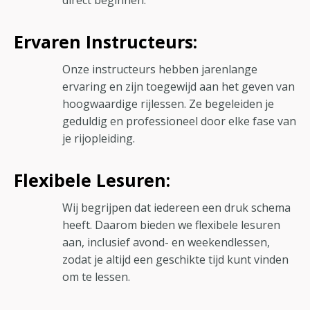
Ervaren Instructeurs:
Onze instructeurs hebben jarenlange
ervaring en zijn toegewijd aan het geven van
hoogwaardige rijlessen. Ze begeleiden je
geduldig en professioneel door elke fase van
je rijopleiding.
Flexibele Lesuren:
Wij begrijpen dat iedereen een druk schema
heeft. Daarom bieden we flexibele lesuren
aan, inclusief avond- en weekendlessen,
zodat je altijd een geschikte tijd kunt vinden
om te lessen.