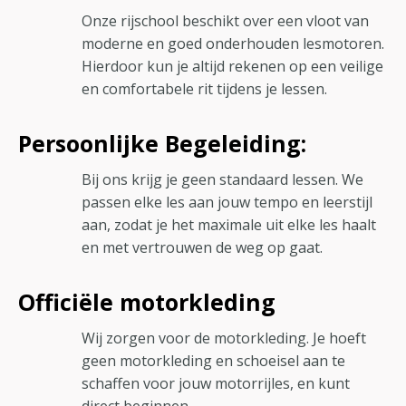
Onze rijschool beschikt over een vloot van
moderne en goed onderhouden lesmotoren.
Hierdoor kun je altijd rekenen op een veilige
en comfortabele rit tijdens je lessen.
Persoonlijke Begeleiding:
Bij ons krijg je geen standaard lessen. We
passen elke les aan jouw tempo en leerstijl
aan, zodat je het maximale uit elke les haalt
en met vertrouwen de weg op gaat.
Officiële motorkleding
Wij zorgen voor de motorkleding. Je hoeft
geen motorkleding en schoeisel aan te
schaffen voor jouw motorrijles, en kunt
direct beginnen.